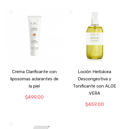
Crema Clarificante con
Loción Herbácea
liposomas aclarantes de
Descongestiva y
la piel
Tonificante con ALOE
VERA
$
499.00
$
459.00