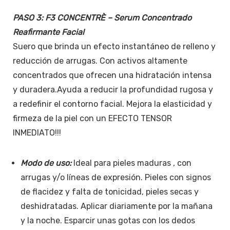
PASO 3: F3 CONCENTRÈ – Serum Concentrado
Reafirmante Facial
Suero que brinda un efecto instantáneo de relleno y
reducción de arrugas. Con activos altamente
concentrados que ofrecen una hidratación intensa
y duradera.Ayuda a reducir la profundidad rugosa y
a redefinir el contorno facial. Mejora la elasticidad y
firmeza de la piel con un EFECTO TENSOR
INMEDIATO!!!
Modo de uso:
Ideal para pieles maduras , con
arrugas y/o lí­neas de expresión. Pieles con signos
de flacidez y falta de tonicidad, pieles secas y
deshidratadas. Aplicar diariamente por la mañana
y la noche. Esparcir unas gotas con los dedos