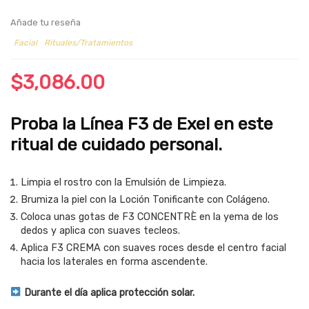
Añade tu reseña
Facial
Rituales/Tratamientos
$
3,086.00
Proba la Línea F3 de Exel en este
ritual de cuidado personal.
Limpia el rostro con la Emulsión de Limpieza.
Brumiza la piel con la Loción Tonificante con Colágeno.
Coloca unas gotas de F3 CONCENTRÈ en la yema de los
dedos y aplica con suaves tecleos.
Aplica F3 CREMA con suaves roces desde el centro facial
hacia los laterales en forma ascendente.
Durante el día aplica protección solar.