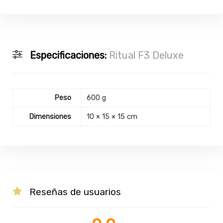
Especificaciones:
Ritual F3 Deluxe
Peso
600 g
Dimensiones
10 × 15 × 15 cm
Reseñas de usuarios