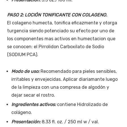
PASO 2: LOCIÓN TONIFICANTE CON COLAGENO.
El colageno humecta, tonifica eficazmente y otorga
turgencia siendo potenciado su efecto por uno de
los componentes mas activos en humectacion que
se conocen: el Pirrolidon Carboxilato de Sodio
(SODIUM PCA).
Modo de uso:
Recomendado para pieles sensibles,
irritables y envejecidas. Aplicar diariamante luego
de la limpieza con una compresa de algodón y
dejar secar el rostro.
Ingredientes activos:
contiene Hidrolizado de
colágeno.
Presentación:
8.33 fl. oz. / 250 ml w / val.