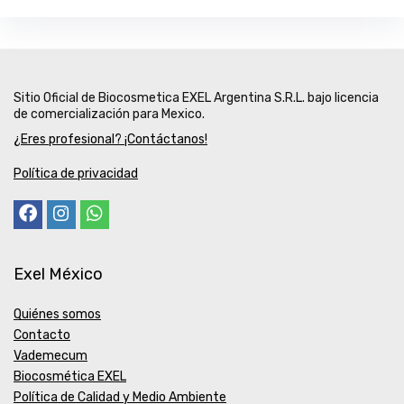
Sitio Oficial de Biocosmetica EXEL Argentina S.R.L. bajo licencia
de comercialización para Mexico.
¿Eres profesional? ¡Contáctanos!
Política de privacidad
Exel México
Quiénes somos
Contacto
Vademecum
Biocosmética EXEL
Política de Calidad y Medio Ambiente