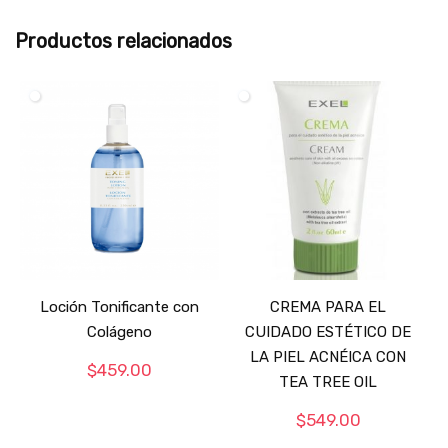
Productos relacionados
Loción Tonificante con
CREMA PARA EL
Colágeno
CUIDADO ESTÉTICO DE
LA PIEL ACNÉICA CON
$
459.00
TEA TREE OIL
$
549.00