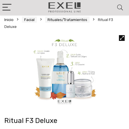
Inicio
Facial
Rituales/Tratamientos
Ritual F3
Deluxe
Ritual F3 Deluxe