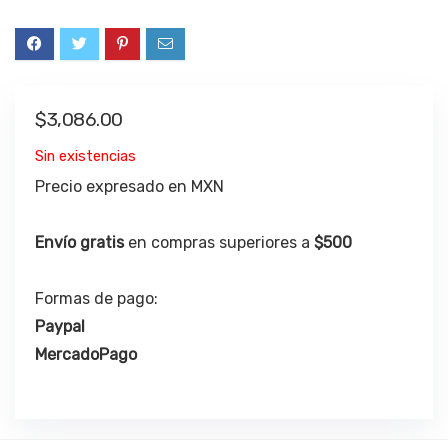
$
3,086.00
Sin existencias
Precio expresado en MXN
Envío gratis
en compras superiores a
$500
Formas de pago:
Paypal
MercadoPago