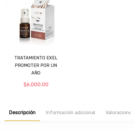
TRATAMIENTO EXEL
PROMOTER POR UN
AÑO
$
6,000.00
Descripción
Información adicional
Valoraciones 