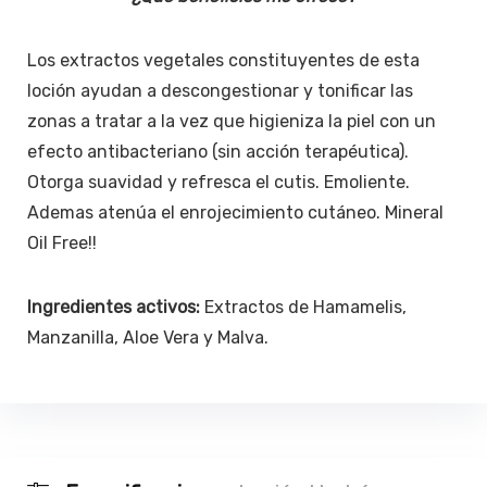
Los extractos vegetales constituyentes de esta
loción ayudan a descongestionar y tonificar las
zonas a tratar a la vez que higieniza la piel con un
efecto antibacteriano (sin acción terapéutica).
Otorga suavidad y refresca el cutis. Emoliente.
Ademas atenúa el enrojecimiento cutáneo. Mineral
Oil Free!!
Ingredientes activos:
Extractos de Hamamelis,
Manzanilla, Aloe Vera y Malva.