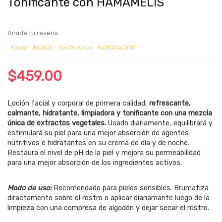
Tonificante con HAMAMELIS
Añade tu reseña
Facial
BASICS - Tonificacion
HIDRATACION
$
459.00
Loción facial y corporal de primera calidad,
refrescante,
calmante, hidratante, limpiadora y tonificante con una mezcla
única de extractos vegetales.
Usado diariamente, equilibrará y
estimulará su piel para una mejor absorción de agentes
nutritivos e hidratantes en su crema de día y de noche.
Restaura el nivel de pH de la piel y mejora su permeabilidad
para una mejor absorción de los ingredientes activos.
Modo de uso:
Recomendado para pieles sensibles. Brumatiza
diractamento sobre el rostro o aplicar diariamante luego de la
limpieza con una compresa de algodón y dejar secar el rostro.