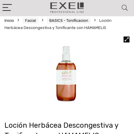
Inicio
Facial
BASICS - Tonificacion
Loción
Herbácea Descongestiva y Tonificante con HAMAMELIS
Loción Herbácea Descongestiva y