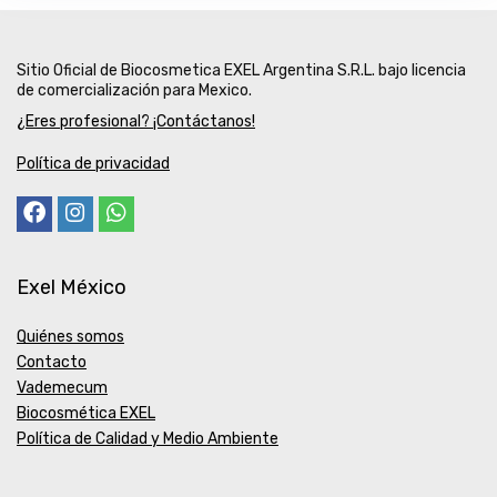
Sitio Oficial de Biocosmetica EXEL Argentina S.R.L. bajo licencia
de comercialización para Mexico.
¿Eres profesional? ¡Contáctanos!
Política de privacidad
Exel México
Quiénes somos
Contacto
Vademecum
Biocosmética EXEL
Política de Calidad y Medio Ambiente