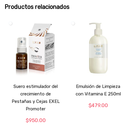
Productos relacionados
Suero estimulador del
Emulsión de Limpieza
crecimiento de
con Vitamina E 250ml
Pestañas y Cejas EXEL
$
479.00
Promoter
$
950.00