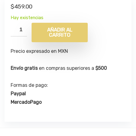
$
459.00
Hay existencias
AÑADIR AL
CARRITO
Precio expresado en MXN
Envío gratis
en compras superiores a
$500
Formas de pago:
Paypal
MercadoPago