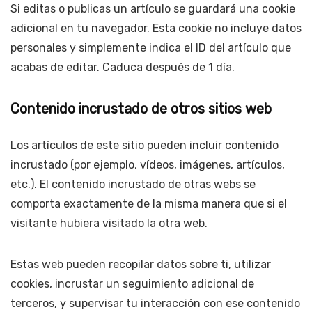
Si editas o publicas un artículo se guardará una cookie
adicional en tu navegador. Esta cookie no incluye datos
personales y simplemente indica el ID del artículo que
acabas de editar. Caduca después de 1 día.
Contenido incrustado de otros sitios web
Los artículos de este sitio pueden incluir contenido
incrustado (por ejemplo, vídeos, imágenes, artículos,
etc.). El contenido incrustado de otras webs se
comporta exactamente de la misma manera que si el
visitante hubiera visitado la otra web.
Estas web pueden recopilar datos sobre ti, utilizar
cookies, incrustar un seguimiento adicional de
terceros, y supervisar tu interacción con ese contenido