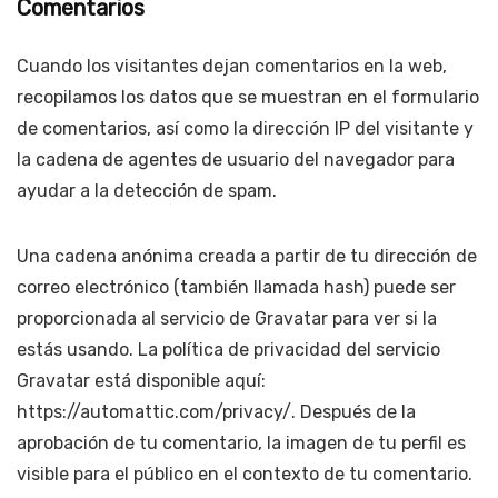
Comentarios
Cuando los visitantes dejan comentarios en la web,
recopilamos los datos que se muestran en el formulario
de comentarios, así como la dirección IP del visitante y
la cadena de agentes de usuario del navegador para
ayudar a la detección de spam.
Una cadena anónima creada a partir de tu dirección de
correo electrónico (también llamada hash) puede ser
proporcionada al servicio de Gravatar para ver si la
estás usando. La política de privacidad del servicio
Gravatar está disponible aquí:
https://automattic.com/privacy/. Después de la
aprobación de tu comentario, la imagen de tu perfil es
visible para el público en el contexto de tu comentario.