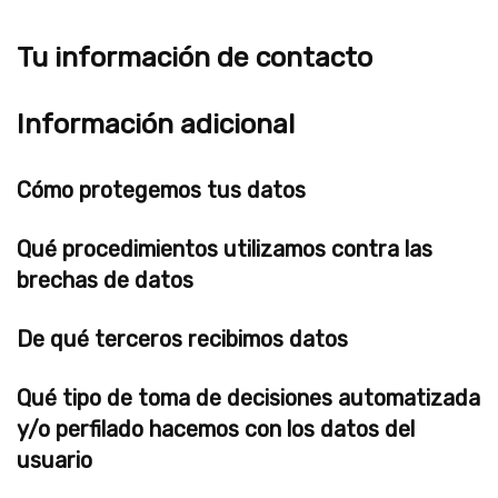
Tu información de contacto
Información adicional
Cómo protegemos tus datos
Qué procedimientos utilizamos contra las
brechas de datos
De qué terceros recibimos datos
Qué tipo de toma de decisiones automatizada
y/o perfilado hacemos con los datos del
usuario