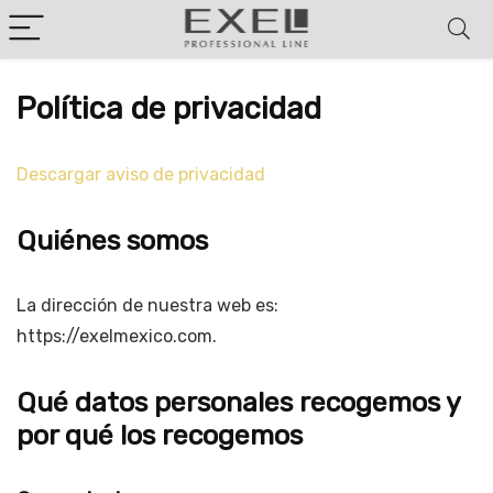
Política de privacidad
Descargar aviso de privacidad
Quiénes somos
La dirección de nuestra web es:
https://exelmexico.com.
Qué datos personales recogemos y
por qué los recogemos