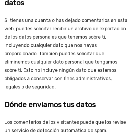
datos
Si tienes una cuenta o has dejado comentarios en esta
web, puedes solicitar recibir un archivo de exportación
de los datos personales que tenemos sobre ti,
incluyendo cualquier dato que nos hayas
proporcionado. También puedes solicitar que
eliminemos cualquier dato personal que tengamos
sobre ti. Esto no incluye ningún dato que estemos
obligados a conservar con fines administrativos,
legales o de seguridad.
Dónde enviamos tus datos
Los comentarios de los visitantes puede que los revise
un servicio de detección automática de spam.