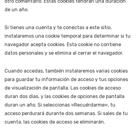
otro comentario. Estas cookies tendrán una duración
de un año.
Si tienes una cuenta y te conectas a este sitio,
instalaremos una cookie temporal para determinar si tu
navegador acepta cookies. Esta cookie no contiene
datos personales y se elimina al cerrar el navegador.
Cuando accedas, también instalaremos varias cookies
para guardar tu información de acceso y tus opciones
de visualización de pantalla. Las cookies de acceso
duran dos días, y las cookies de opciones de pantalla
duran un año. Si seleccionas «Recuérdarme», tu
acceso perdurará durante dos semanas. Si sales de tu
cuenta, las cookies de acceso se eliminarán.