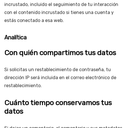
incrustado, incluido el seguimiento de tu interacción
con el contenido incrustado si tienes una cuenta y
estás conectado a esa web.
Analítica
Con quién compartimos tus datos
Si solicitas un restablecimiento de contraseña, tu
dirección IP será incluida en el correo electrónico de
restablecimiento.
Cuánto tiempo conservamos tus
datos