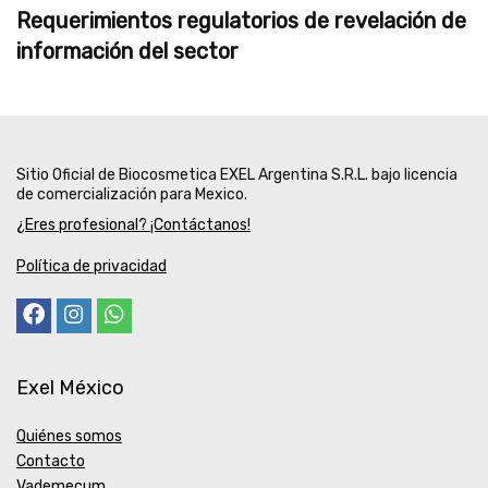
Requerimientos regulatorios de revelación de
información del sector
Sitio Oficial de Biocosmetica EXEL Argentina S.R.L. bajo licencia
de comercialización para Mexico.
¿Eres profesional? ¡Contáctanos!
Política de privacidad
Exel México
Quiénes somos
Contacto
Vademecum