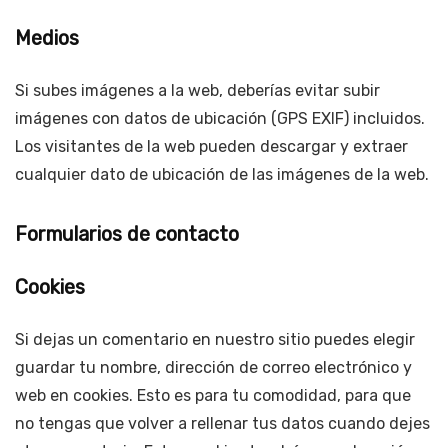
Medios
Si subes imágenes a la web, deberías evitar subir
imágenes con datos de ubicación (GPS EXIF) incluidos.
Los visitantes de la web pueden descargar y extraer
cualquier dato de ubicación de las imágenes de la web.
Formularios de contacto
Cookies
Si dejas un comentario en nuestro sitio puedes elegir
guardar tu nombre, dirección de correo electrónico y
web en cookies. Esto es para tu comodidad, para que
no tengas que volver a rellenar tus datos cuando dejes