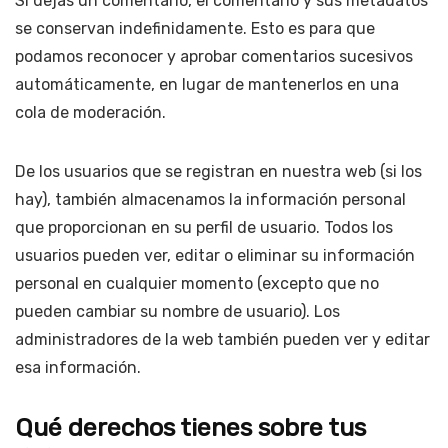
Si dejas un comentario, el comentario y sus metadatos
se conservan indefinidamente. Esto es para que
podamos reconocer y aprobar comentarios sucesivos
automáticamente, en lugar de mantenerlos en una
cola de moderación.
De los usuarios que se registran en nuestra web (si los
hay), también almacenamos la información personal
que proporcionan en su perfil de usuario. Todos los
usuarios pueden ver, editar o eliminar su información
personal en cualquier momento (excepto que no
pueden cambiar su nombre de usuario). Los
administradores de la web también pueden ver y editar
esa información.
Qué derechos tienes sobre tus