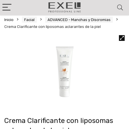
Inicio
Facial
ADVANCED - Manchas y Discromias
Crema Clarificante con liposomas aclarantes de la piel
Crema Clarificante con liposomas