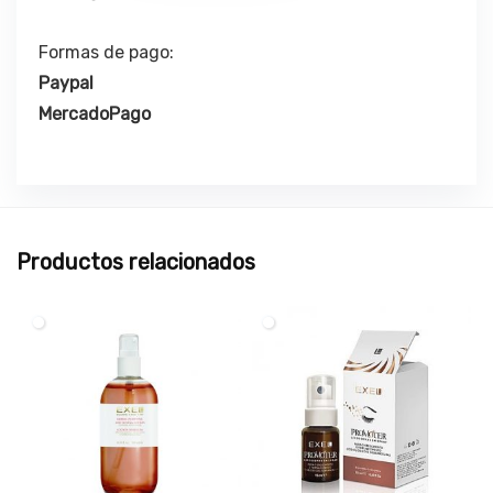
Formas de pago:
Paypal
MercadoPago
Productos relacionados