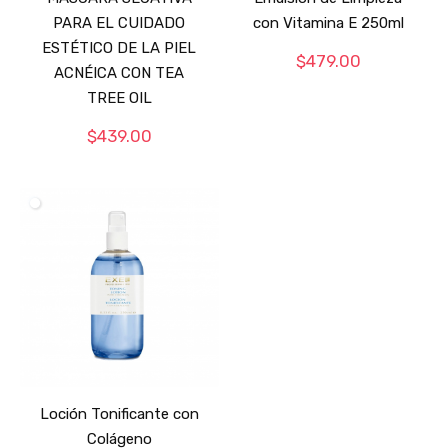
PARA EL CUIDADO
con Vitamina E 250ml
ESTÉTICO DE LA PIEL
$
479.00
ACNÉICA CON TEA
TREE OIL
$
439.00
Loción Tonificante con
Colágeno