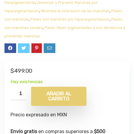
Despigmentante
,
Disminuir y Prevenir Manchas por
Hiperpigmantacion
,
Minimiza la coloracion de las manchas
,
Pieles
con manchas
,
Pieles con manchas por Hiperpigmantacion
,
Pieles
con manchas seniles
,
Pieles Hiper-pigmentadas o con tendencia a
presentar manchas
$
499.00
Hay existencias
AÑADIR AL
CARRITO
Precio expresado en MXN
Envío gratis
en compras superiores a
$500