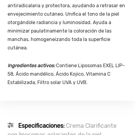
antiradicalaria y protectora, ayudando a retrasar en
envejecimiento cutáneo. Unifica el tono de la piel
otorgándole radiancia y luminosidad. Ayuda a
minimizar paulatinamente la coloración de las
manchas, homogeneizando toda la superficie
cutánea.
Ingredientes activos:
Contiene Liposomas EXEL LIP-
58, Ácido mandélico, Ácido Kojico, Vitamina C
Estabilizada, Filtro solar UVA y UVB.
Especificaciones:
Crema Clarificante
con liposomas aclarantes de la piel