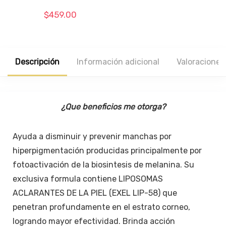
$
459.00
Descripción
Información adicional
Valoraciones 
¿Que beneficios me otorga?
Ayuda a disminuir y prevenir manchas por
hiperpigmentación producidas principalmente por
fotoactivación de la biosintesis de melanina. Su
exclusiva formula contiene LIPOSOMAS
ACLARANTES DE LA PIEL (EXEL LIP-58) que
penetran profundamente en el estrato corneo,
logrando mayor efectividad. Brinda acción