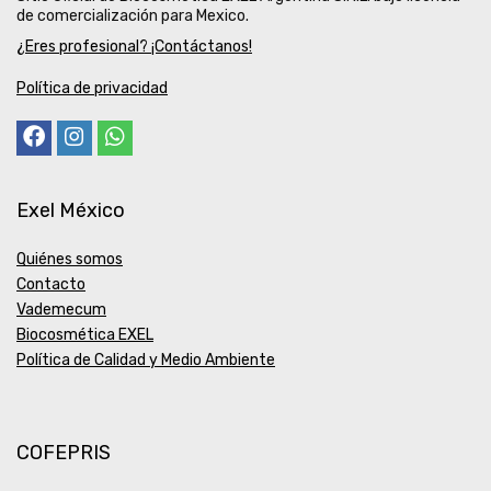
de comercialización para Mexico.
¿Eres profesional? ¡Contáctanos!
Política de privacidad
Exel México
Quiénes somos
Contacto
Vademecum
Biocosmética EXEL
Política de Calidad y Medio Ambiente
COFEPRIS