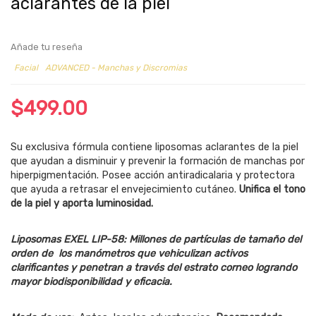
aclarantes de la piel
Añade tu reseña
Facial
ADVANCED - Manchas y Discromias
$
499.00
Su exclusiva fórmula contiene liposomas aclarantes de la piel
que ayudan a disminuir y prevenir la formación de manchas por
hiperpigmentación. Posee acción antiradicalaria y protectora
que ayuda a retrasar el envejecimiento cutáneo.
Unifica el tono
de la piel y aporta luminosidad.
Liposomas EXEL LIP-58: Millones de partículas de tamaño del
orden de los manómetros que vehiculizan activos
clarificantes y penetran a través del estrato corneo logrando
mayor biodisponibilidad y eficacia.