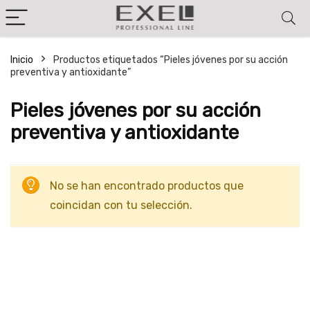
Inicio
Productos etiquetados “Pieles jóvenes por su acción
preventiva y antioxidante”
Pieles jóvenes por su acción
preventiva y antioxidante
No se han encontrado productos que
coincidan con tu selección.