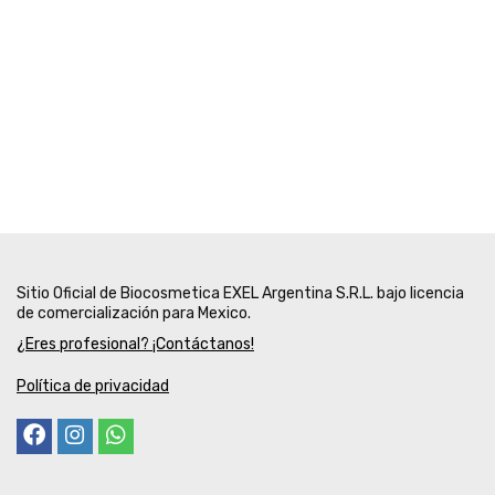
Sitio Oficial de Biocosmetica EXEL Argentina S.R.L. bajo licencia
de comercialización para Mexico.
¿Eres profesional? ¡Contáctanos!
Política de privacidad