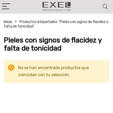
Inicio
Productos etiquetados “Pieles con signos de flacidez y
falta de tonicidad”
Pieles con signos de flacidez y
falta de tonicidad
No se han encontrado productos que
coincidan con tu selección.