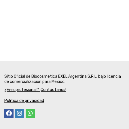
Sitio Oficial de Biocosmetica EXEL Argentina S.R.L. bajo licencia
de comercialización para Mexico.
¿Eres profesional? ¡Contáctanos!
Política de privacidad