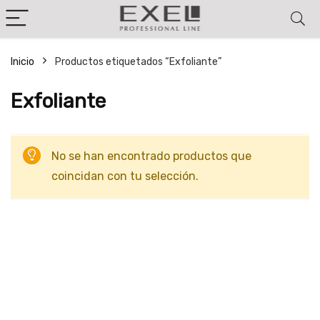
Inicio
Productos etiquetados “Exfoliante”
Exfoliante
No se han encontrado productos que
coincidan con tu selección.