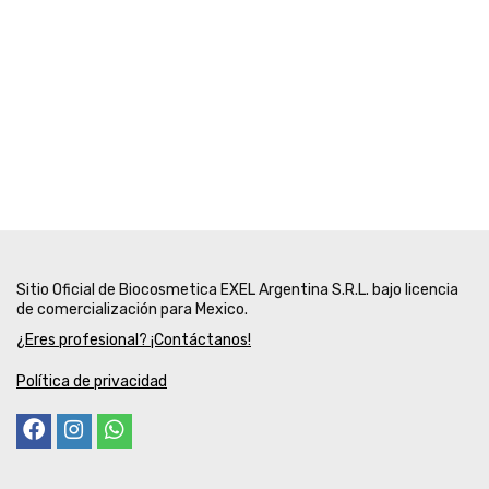
Sitio Oficial de Biocosmetica EXEL Argentina S.R.L. bajo licencia
de comercialización para Mexico.
¿Eres profesional? ¡Contáctanos!
Política de privacidad