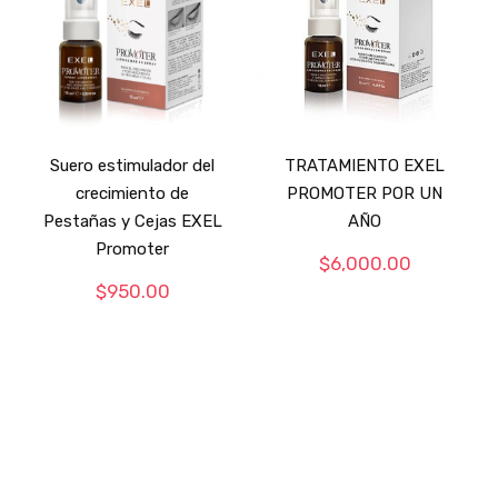
Suero estimulador del
TRATAMIENTO EXEL
crecimiento de
PROMOTER POR UN
Pestañas y Cejas EXEL
AÑO
Promoter
$
6,000.00
$
950.00