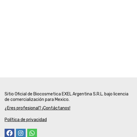
Sitio Oficial de Biocosmetica EXEL Argentina S.R.L. bajo licencia
de comercialización para Mexico.
¿Eres profesional? ¡Contáctanos!
Política de privacidad