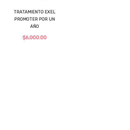
TRATAMIENTO EXEL
PROMOTER POR UN
AÑO
$
6,000.00