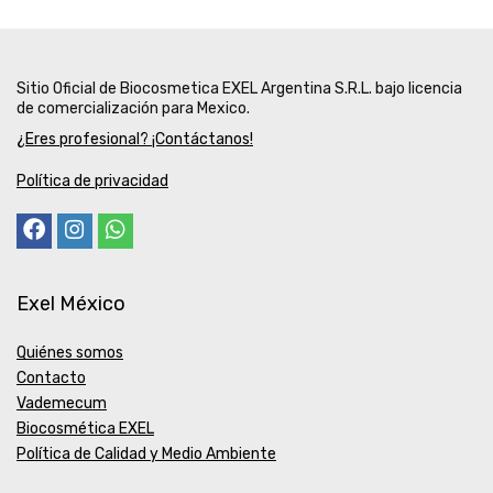
Sitio Oficial de Biocosmetica EXEL Argentina S.R.L. bajo licencia
de comercialización para Mexico.
¿Eres profesional? ¡Contáctanos!
Política de privacidad
Exel México
Quiénes somos
Contacto
Vademecum
Biocosmética EXEL
Política de Calidad y Medio Ambiente