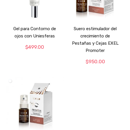
Gel para Contorno de
Suero estimulador del
ojos con Uniesferas
crecimiento de
Pestañas y Cejas EXEL
$
499.00
Promoter
$
950.00