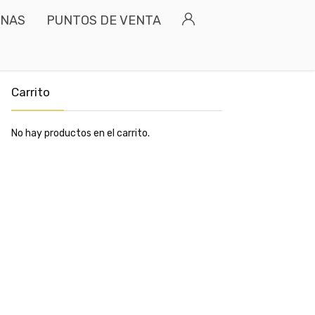
INAS
PUNTOS DE VENTA
Carrito
No hay productos en el carrito.