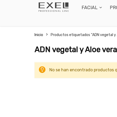
FACIAL
PR
Inicio
Productos etiquetados “ADN vegetal y 
ADN vegetal y Aloe vera
No se han encontrado productos q