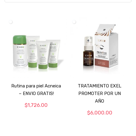
Rutina para piel Acneica
TRATAMIENTO EXEL
– ENVIO GRATIS!
PROMOTER POR UN
AÑO
$
1,726.00
$
6,000.00