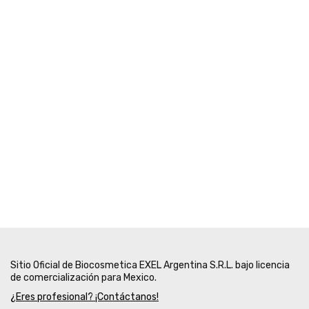
Sitio Oficial de Biocosmetica EXEL Argentina S.R.L. bajo licencia
de comercialización para Mexico.
¿Eres profesional? ¡Contáctanos!